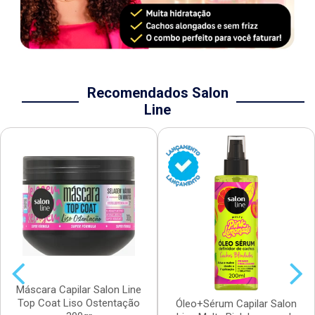
Recomendados Salon
Line
Máscara Capilar Salon Line
Top Coat Liso Ostentação
Óleo+Sérum Capilar Salon