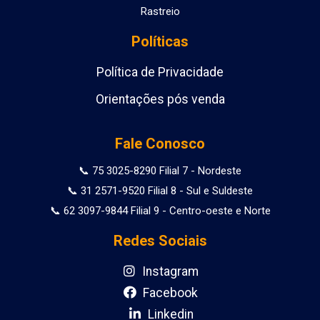
Rastreio
Políticas
Política de Privacidade
Orientações pós venda
Fale Conosco
📞 75 3025-8290 Filial 7 - Nordeste
📞 31 2571-9520 Filial 8 - Sul e Suldeste
📞 62 3097-9844 Filial 9 - Centro-oeste e Norte
Redes Sociais
Instagram
Facebook
Linkedin