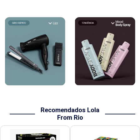
Recomendados Lola
From Rio