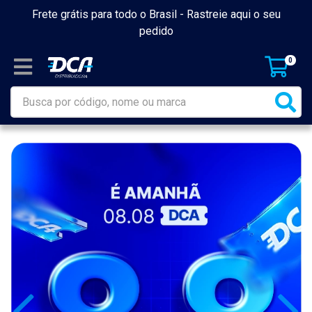
Frete grátis para todo o Brasil -
Rastreie aqui o seu
pedido
0