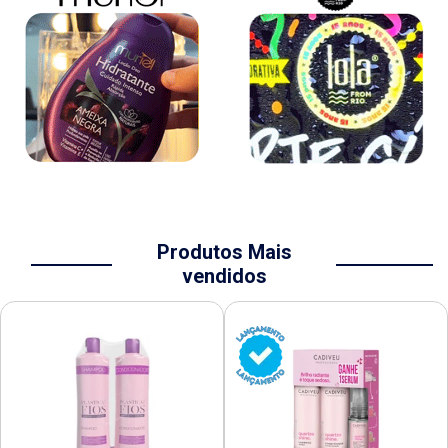
Produtos Mais
vendidos