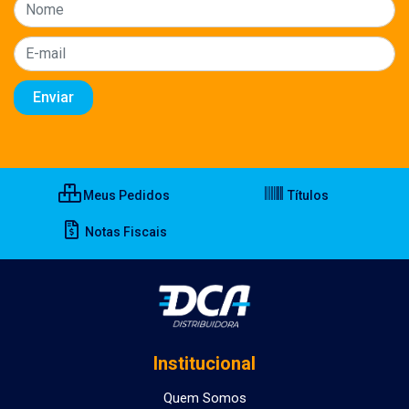
Meus Pedidos
Títulos
Notas Fiscais
Institucional
Quem Somos