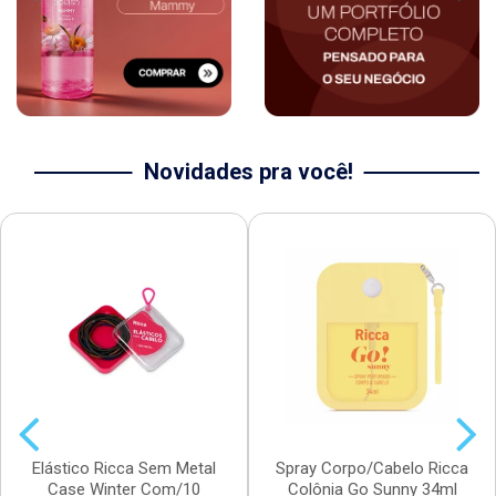
Novidades pra você!
Elástico Ricca Sem Metal
Spray Corpo/Cabelo Ricca
Case Winter Com/10
Colônia Go Sunny 34ml