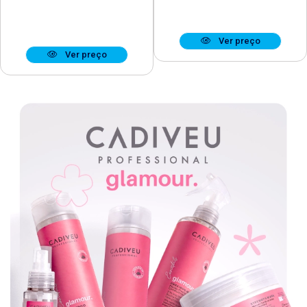
Ver preço
Ver preço