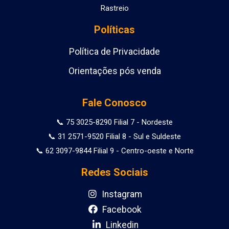
Rastreio
Políticas
Política de Privacidade
Orientações pós venda
Fale Conosco
📞 75 3025-8290 Filial 7 - Nordeste
📞 31 2571-9520 Filial 8 - Sul e Suldeste
📞 62 3097-9844 Filial 9 - Centro-oeste e Norte
Redes Sociais
Instagram
Facebook
Linkedin