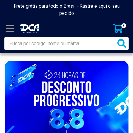
Frete grátis para todo o Brasil -
Rastreie aqui o seu
pedido
0