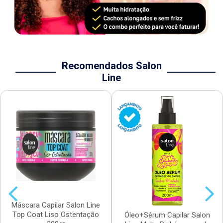
Recomendados Salon
Line
Máscara Capilar Salon Line
Top Coat Liso Ostentação
Óleo+Sérum Capilar Salon