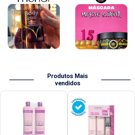
Produtos Mais
vendidos