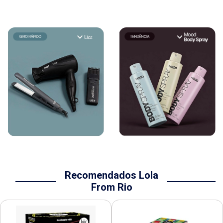
Recomendados Lola
From Rio