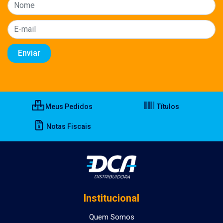
Meus Pedidos
Títulos
Notas Fiscais
Institucional
Quem Somos