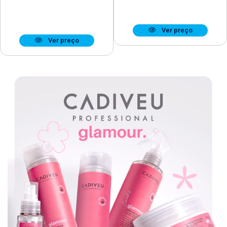
Ver preço
Ver preço