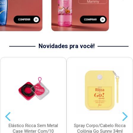
Novidades pra você!
Elástico Ricca Sem Metal
Spray Corpo/Cabelo Ricca
Case Winter Com/10
Colônia Go Sunny 34ml