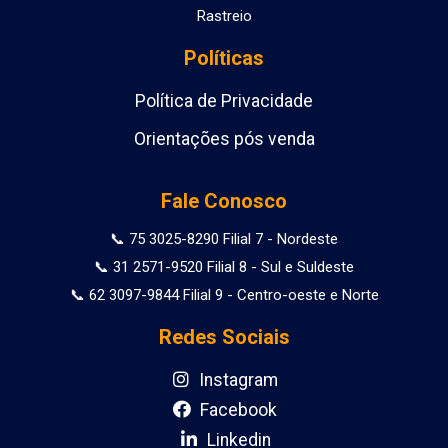
Rastreio
Políticas
Política de Privacidade
Orientações pós venda
Fale Conosco
📞 75 3025-8290 Filial 7 - Nordeste
📞 31 2571-9520 Filial 8 - Sul e Suldeste
📞 62 3097-9844 Filial 9 - Centro-oeste e Norte
Redes Sociais
Instagram
Facebook
Linkedin