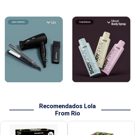
Recomendados Lola
From Rio