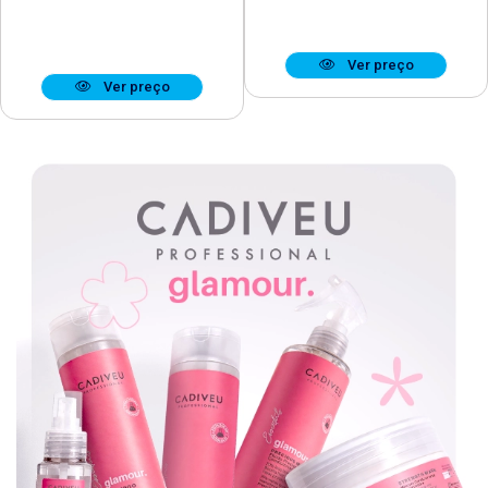
Ver preço
Ver preço