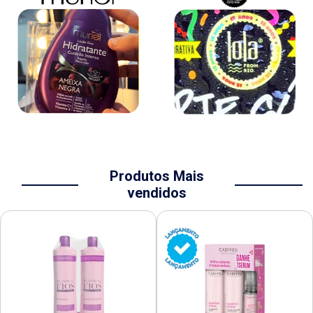
Produtos Mais
vendidos