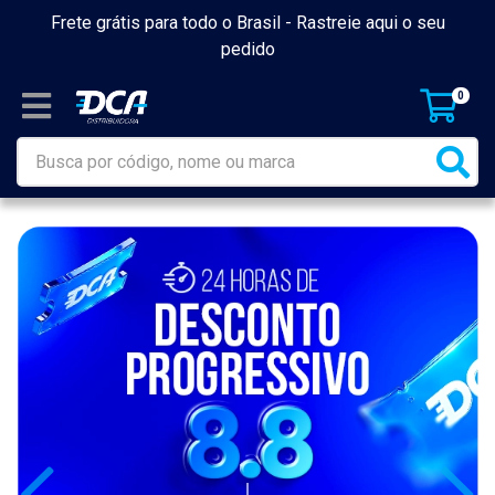
Frete grátis para todo o Brasil -
Rastreie aqui o seu
pedido
0