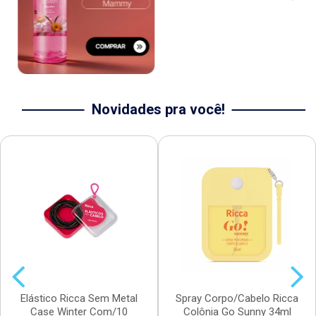
Novidades pra você!
Elástico Ricca Sem Metal
Spray Corpo/Cabelo Ricca
Case Winter Com/10
Colônia Go Sunny 34ml