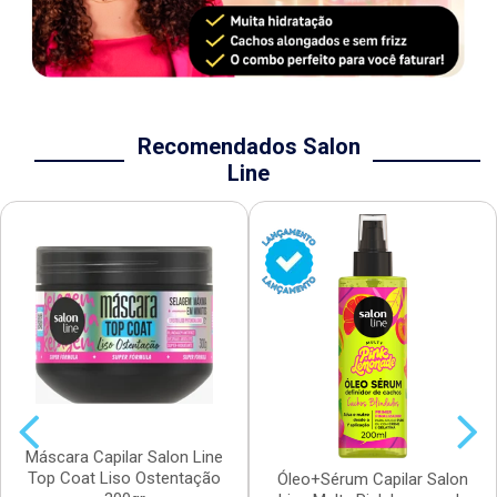
Recomendados Salon
Line
Máscara Capilar Salon Line
Top Coat Liso Ostentação
Óleo+Sérum Capilar Salon