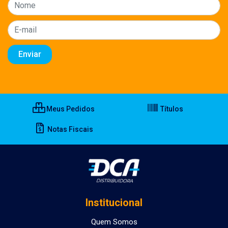
Meus Pedidos
Títulos
Notas Fiscais
Institucional
Quem Somos