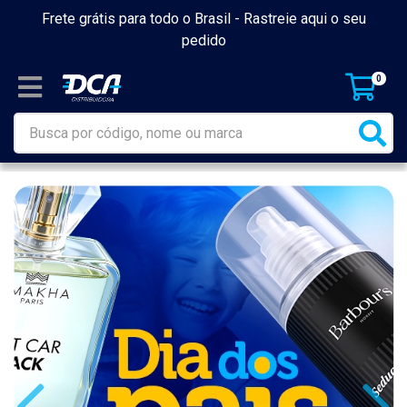
Frete grátis para todo o Brasil -
Rastreie aqui o seu
pedido
0