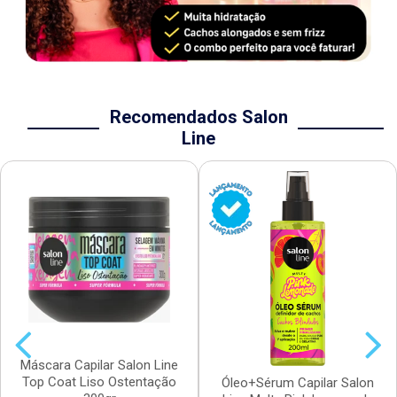
Recomendados Salon
Line
Máscara Capilar Salon Line
Top Coat Liso Ostentação
Óleo+Sérum Capilar Salon