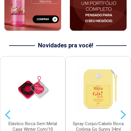
Novidades pra você!
Elástico Ricca Sem Metal
Spray Corpo/Cabelo Ricca
Case Winter Com/10
Colônia Go Sunny 34ml