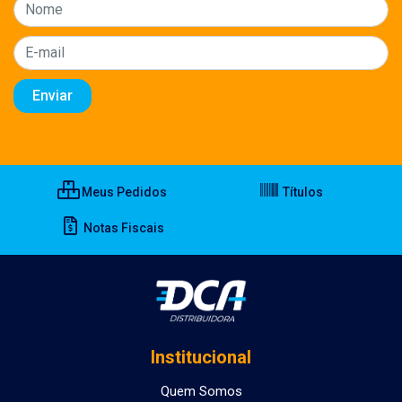
Meus Pedidos
Títulos
Notas Fiscais
Institucional
Quem Somos