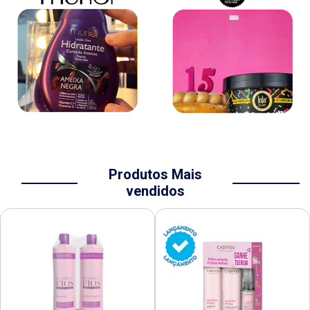
Produtos Mais
vendidos