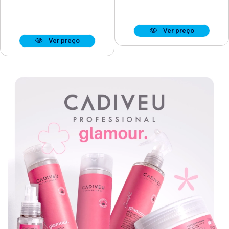
Ver preço
Ver preço