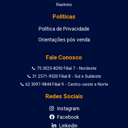
Rastreio
Políticas
Política de Privacidade
Orientações pós venda
Fale Conosco
📞 75 3025-8290 Filial 7 - Nordeste
📞 31 2571-9520 Filial 8 - Sul e Suldeste
📞 62 3097-9844 Filial 9 - Centro-oeste e Norte
Redes Sociais
Instagram
Facebook
Linkedin