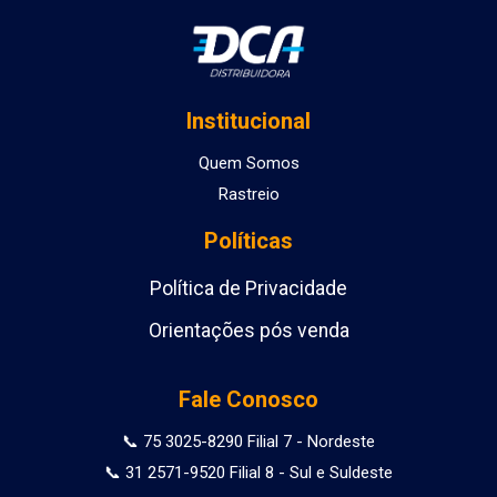
Institucional
Quem Somos
Rastreio
Políticas
Política de Privacidade
Orientações pós venda
Fale Conosco
📞 75 3025-8290 Filial 7 - Nordeste
📞 31 2571-9520 Filial 8 - Sul e Suldeste