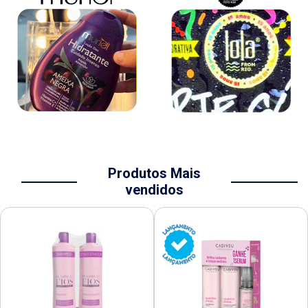
Produtos Mais
vendidos