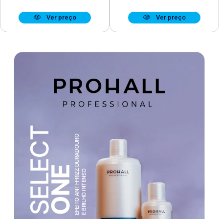
Ver preço
Ver preço