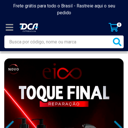
Frete grátis para todo o Brasil -
Rastreie aqui o seu
pedido
0