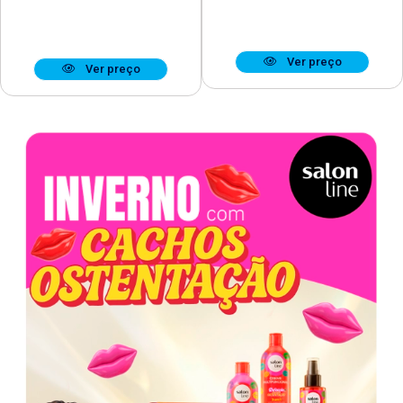
Ver preço
Ver preço