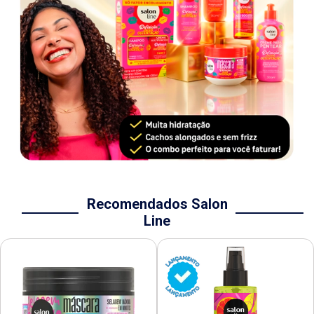
Recomendados Salon
Line