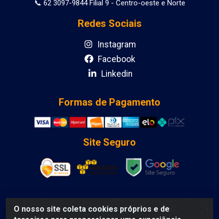
📞 62 3097-9844 Filial 9 - Centro-oeste e Norte
Redes Sociais
Instagram
Facebook
Linkedin
Formas de Pagamento
Site Seguro
O nosso site coleta cookies próprios e de
DCA DISTRIBUIDORA DE COSMETICOS LTDA - AV DEPUTADO