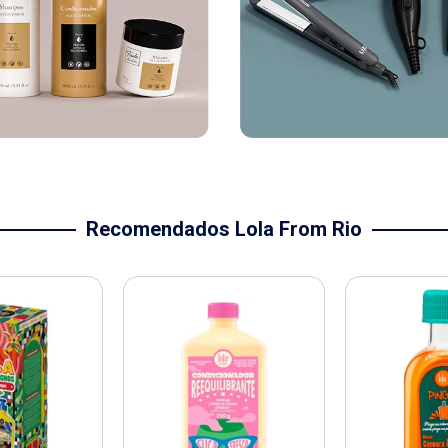
Recomendados Lola From Rio