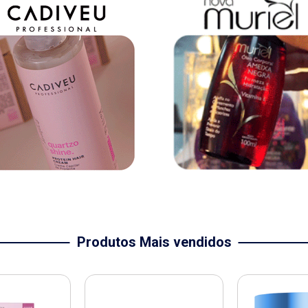
Produtos Mais vendidos