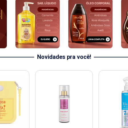
Novidades pra você!