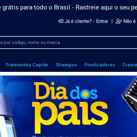
 grátis para todo o Brasil -
Rastreie aqui o seu p
|
Já é cliente? - Entrar
Não é 
Tratamento Capilar
Shampoo
Finalizadores
Creme