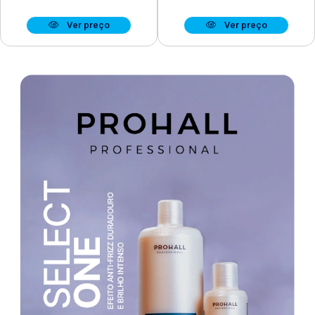
Ver preço
Ver preço