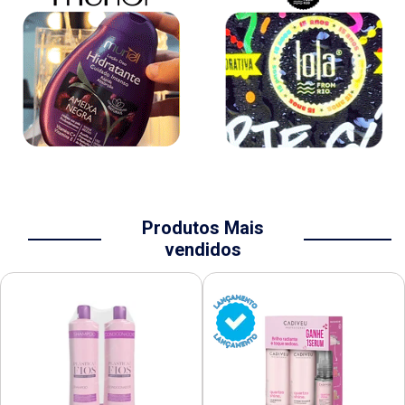
Produtos Mais
vendidos