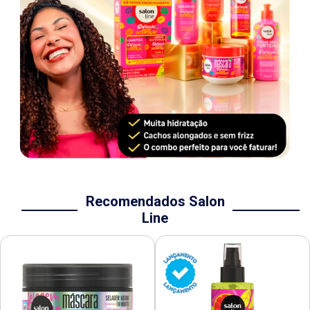
Recomendados Salon
Line