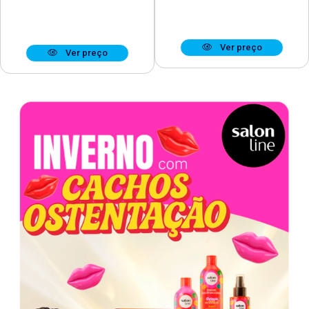
Ver preço
Ver preço