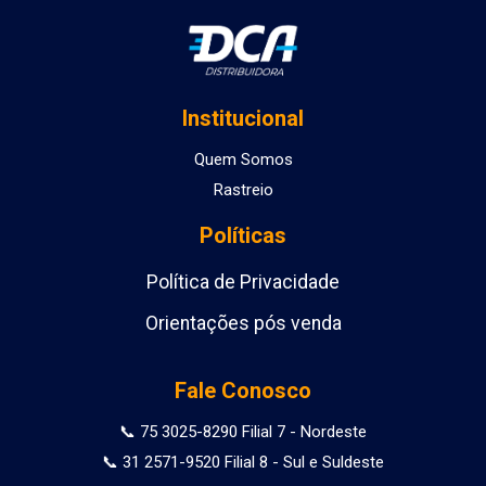
Institucional
Quem Somos
Rastreio
Políticas
Política de Privacidade
Orientações pós venda
Fale Conosco
📞 75 3025-8290 Filial 7 - Nordeste
📞 31 2571-9520 Filial 8 - Sul e Suldeste