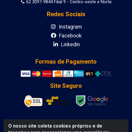
📞 62 3097-9844 Filial 9 - Centro-oeste e Norte
Redes Sociais
Instagram
Facebook
Linkedin
Formas de Pagamento
Site Seguro
O nosso site coleta cookies próprios e de
DCA DISTRIBUIDORA DE COSMETICOS LTDA - AV DEPUTADO