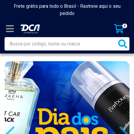
Frete grátis para todo o Brasil -
Rastreie aqui o seu
pedido
0