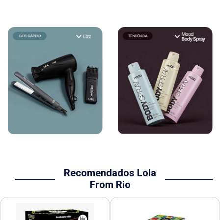
Recomendados Lola
From Rio