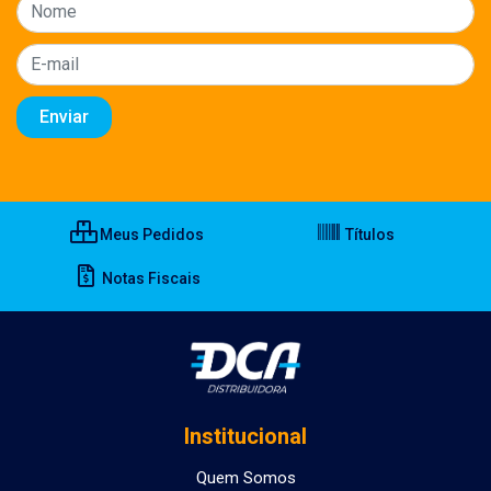
Meus Pedidos
Títulos
Notas Fiscais
Institucional
Quem Somos