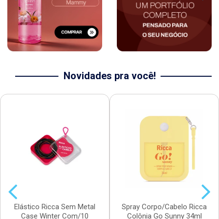
Novidades pra você!
Elástico Ricca Sem Metal
Spray Corpo/Cabelo Ricca
Case Winter Com/10
Colônia Go Sunny 34ml