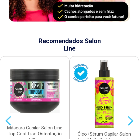
Recomendados Salon
Line
Máscara Capilar Salon Line
Top Coat Liso Ostentação
Óleo+Sérum Capilar Salon