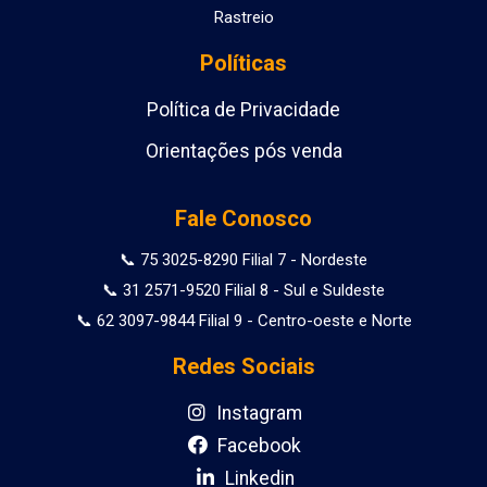
Rastreio
Políticas
Política de Privacidade
Orientações pós venda
Fale Conosco
📞 75 3025-8290 Filial 7 - Nordeste
📞 31 2571-9520 Filial 8 - Sul e Suldeste
📞 62 3097-9844 Filial 9 - Centro-oeste e Norte
Redes Sociais
Instagram
Facebook
Linkedin