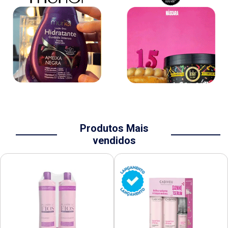
Produtos Mais
vendidos