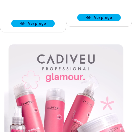
Ver preço
Ver preço