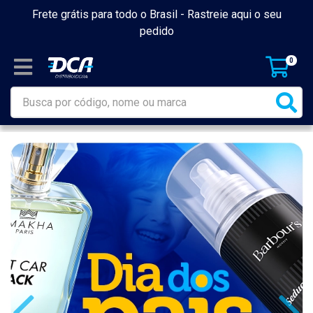
Frete grátis para todo o Brasil -
Rastreie aqui o seu
pedido
0