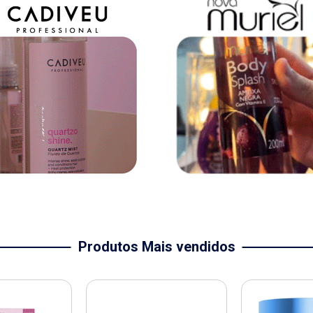
Produtos Mais vendidos