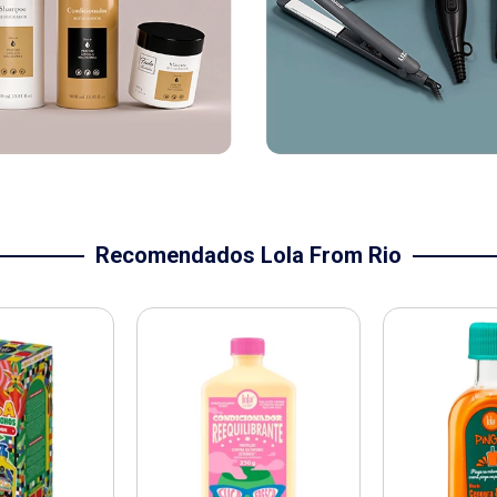
Recomendados Lola From Rio