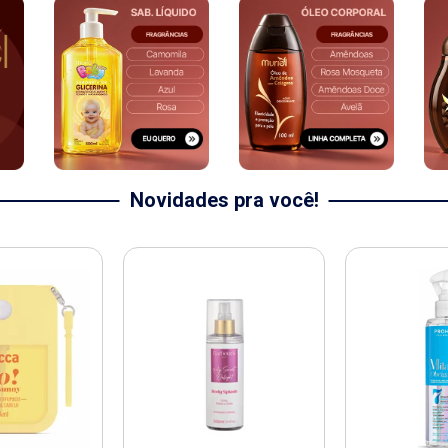
Novidades pra você!