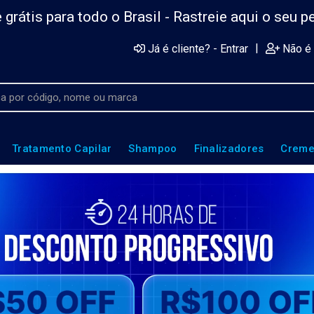
 grátis para todo o Brasil -
Rastreie aqui o seu p
|
Já é cliente? - Entrar
Não é 
Tratamento Capilar
Shampoo
Finalizadores
Creme