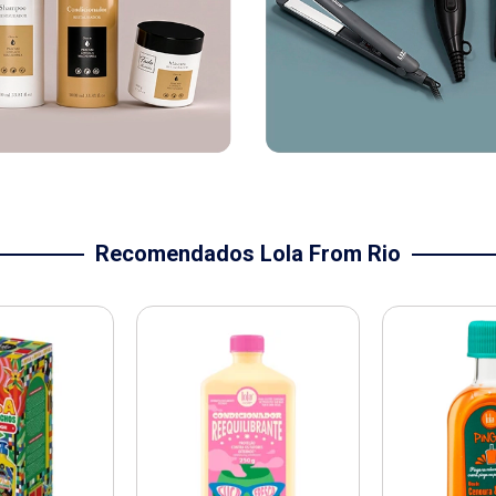
Recomendados Lola From Rio