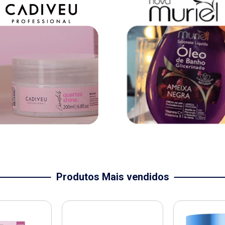
Produtos Mais vendidos