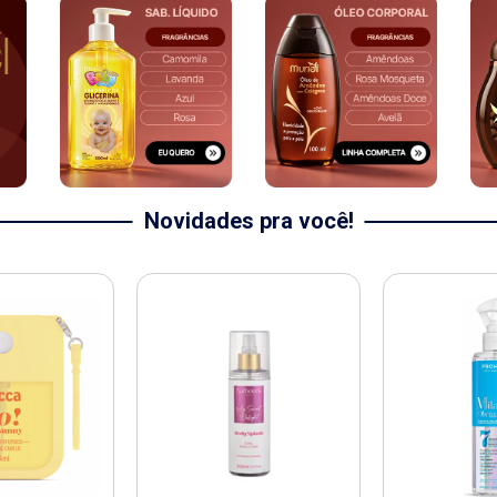
Novidades pra você!