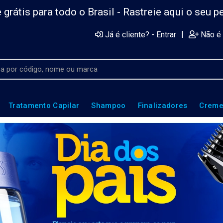
 grátis para todo o Brasil -
Rastreie aqui o seu p
|
Já é cliente? - Entrar
Não é 
Tratamento Capilar
Shampoo
Finalizadores
Creme