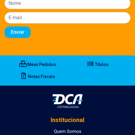
Meus Pedidos
Títulos
Notas Fiscais
Institucional
Quem Somos