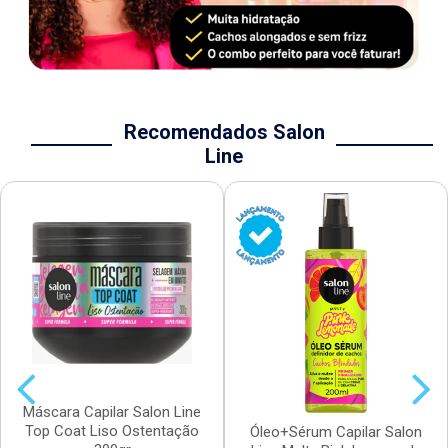
Recomendados Salon
Line
Máscara Capilar Salon Line
Top Coat Liso Ostentação
Óleo+Sérum Capilar Salon