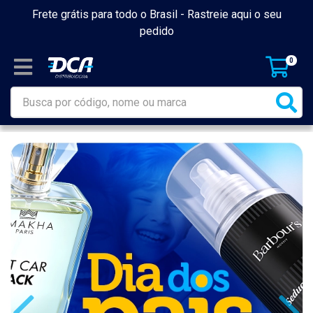
Frete grátis para todo o Brasil -
Rastreie aqui o seu
pedido
0