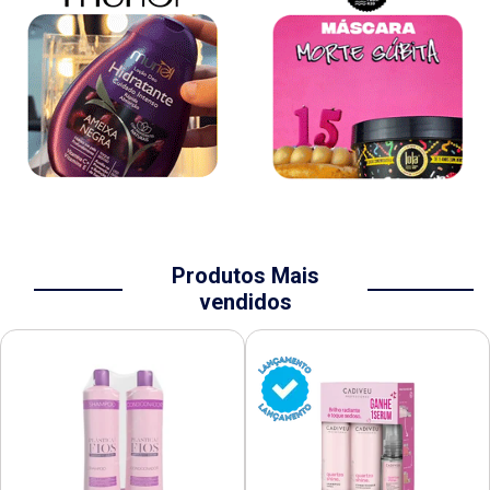
Produtos Mais
vendidos