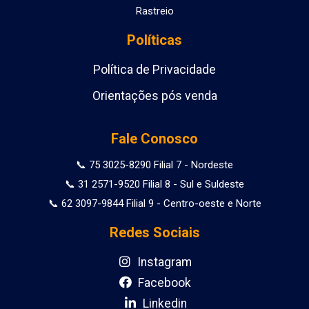
Rastreio
Políticas
Política de Privacidade
Orientações pós venda
Fale Conosco
📞 75 3025-8290 Filial 7 - Nordeste
📞 31 2571-9520 Filial 8 - Sul e Suldeste
📞 62 3097-9844 Filial 9 - Centro-oeste e Norte
Redes Sociais
Instagram
Facebook
Linkedin