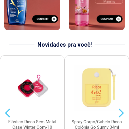
Novidades pra você!
Elástico Ricca Sem Metal
Spray Corpo/Cabelo Ricca
Case Winter Com/10
Colônia Go Sunny 34ml