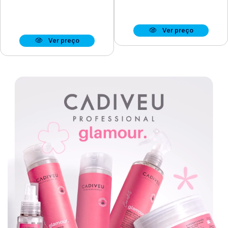
Ver preço
Ver preço