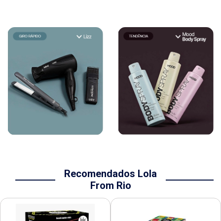
Recomendados Lola
From Rio