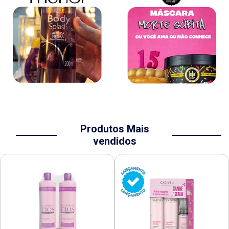
Produtos Mais
vendidos