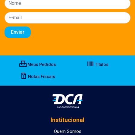
Meus Pedidos
Títulos
Notas Fiscais
Institucional
Quem Somos