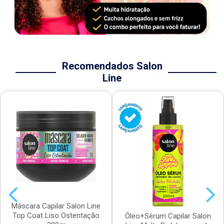
Recomendados Salon
Line
Máscara Capilar Salon Line
Top Coat Liso Ostentação
Óleo+Sérum Capilar Salon