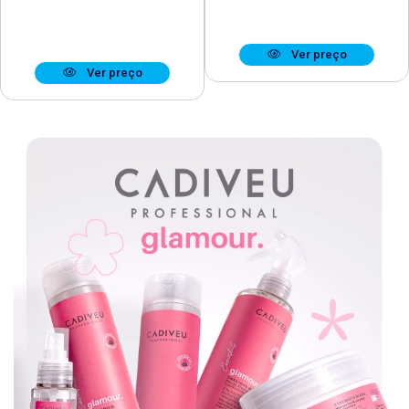
Ver preço
Ver preço