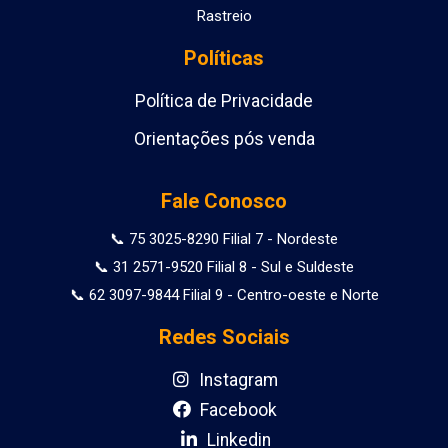
Rastreio
Políticas
Política de Privacidade
Orientações pós venda
Fale Conosco
📞 75 3025-8290 Filial 7 - Nordeste
📞 31 2571-9520 Filial 8 - Sul e Suldeste
📞 62 3097-9844 Filial 9 - Centro-oeste e Norte
Redes Sociais
Instagram
Facebook
Linkedin