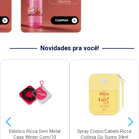
Novidades pra você!
Elástico Ricca Sem Metal
Spray Corpo/Cabelo Ricca
Case Winter Com/10
Colônia Go Sunny 34ml