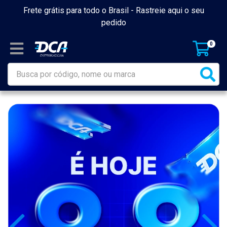
Frete grátis para todo o Brasil -
Rastreie aqui o seu
pedido
0