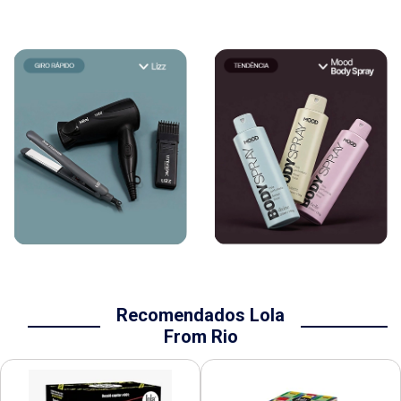
Recomendados Lola
From Rio