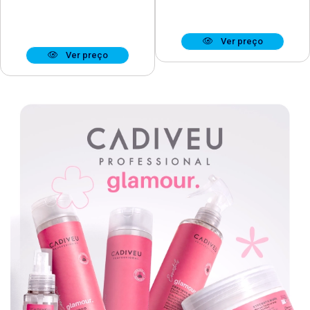
Ver preço
Ver preço