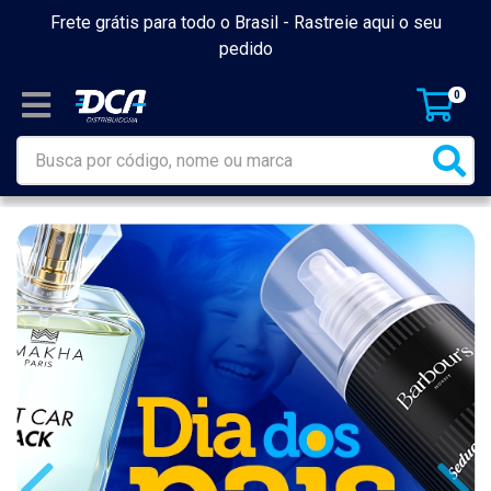
Frete grátis para todo o Brasil -
Rastreie aqui o seu
pedido
0