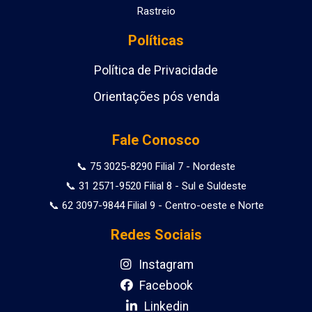
Rastreio
Políticas
Política de Privacidade
Orientações pós venda
Fale Conosco
📞 75 3025-8290 Filial 7 - Nordeste
📞 31 2571-9520 Filial 8 - Sul e Suldeste
📞 62 3097-9844 Filial 9 - Centro-oeste e Norte
Redes Sociais
Instagram
Facebook
Linkedin