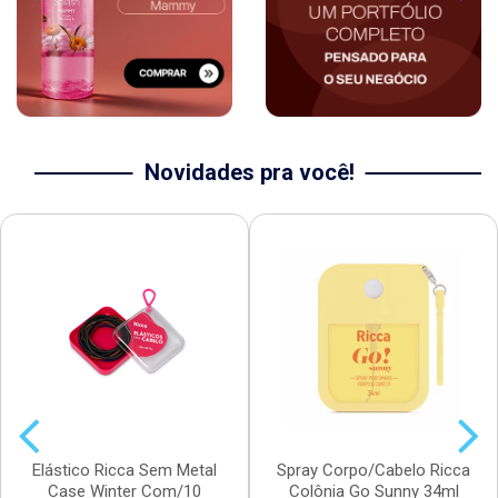
Novidades pra você!
Elástico Ricca Sem Metal
Spray Corpo/Cabelo Ricca
Case Winter Com/10
Colônia Go Sunny 34ml