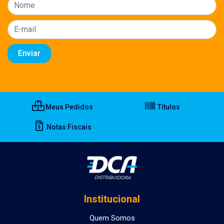
Meus Pedidos
Títulos
Notas Fiscais
Institucional
Quem Somos