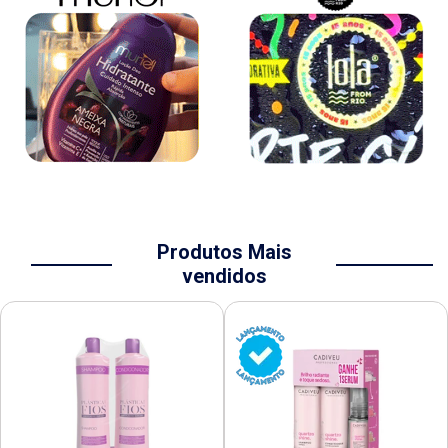
Produtos Mais
vendidos