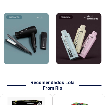
Recomendados Lola
From Rio