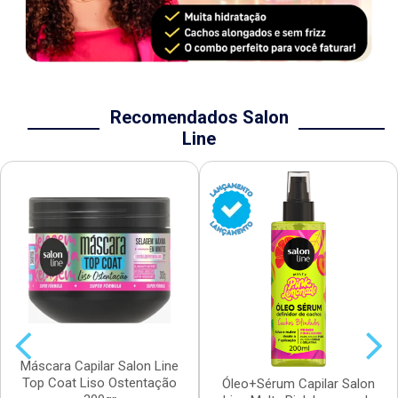
Recomendados Salon
Line
Máscara Capilar Salon Line
Top Coat Liso Ostentação
Óleo+Sérum Capilar Salon