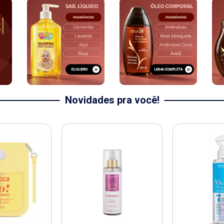
Novidades pra você!