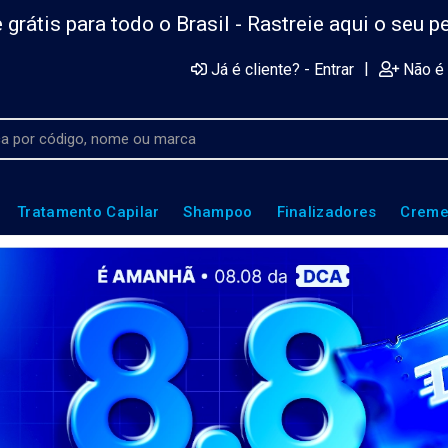
 grátis para todo o Brasil -
Rastreie aqui o seu p
|
Já é cliente? - Entrar
Não é 
Tratamento Capilar
Shampoo
Finalizadores
Creme