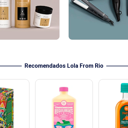
Recomendados Lola From Rio