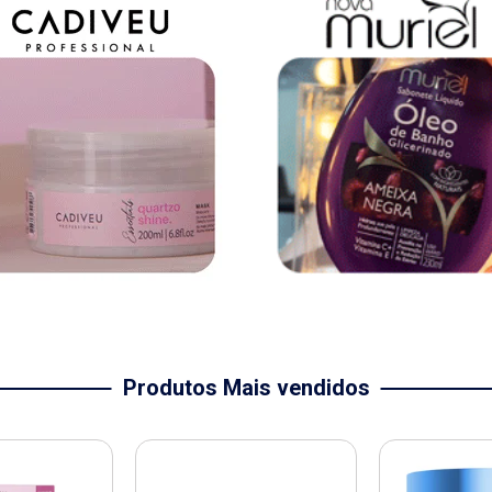
Produtos Mais vendidos