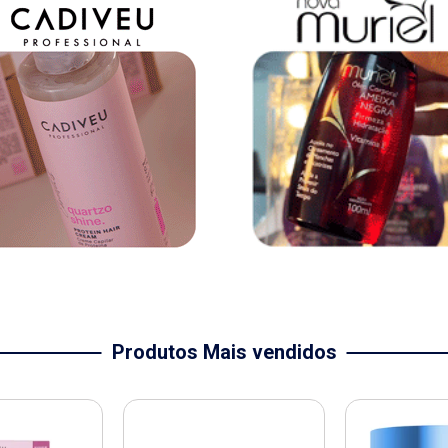
Produtos Mais vendidos