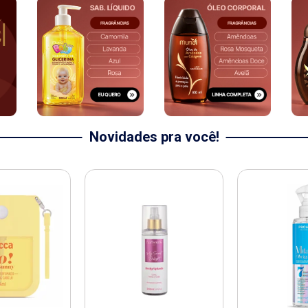
Novidades pra você!