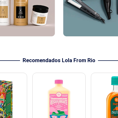
Recomendados Lola From Rio