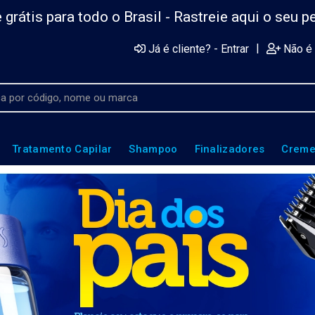
 grátis para todo o Brasil -
Rastreie aqui o seu p
|
Já é cliente? - Entrar
Não é 
Tratamento Capilar
Shampoo
Finalizadores
Creme