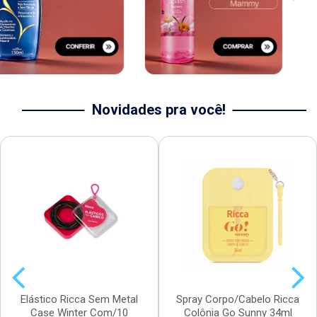
Novidades pra você!
Elástico Ricca Sem Metal
Spray Corpo/Cabelo Ricca
Case Winter Com/10
Colônia Go Sunny 34ml