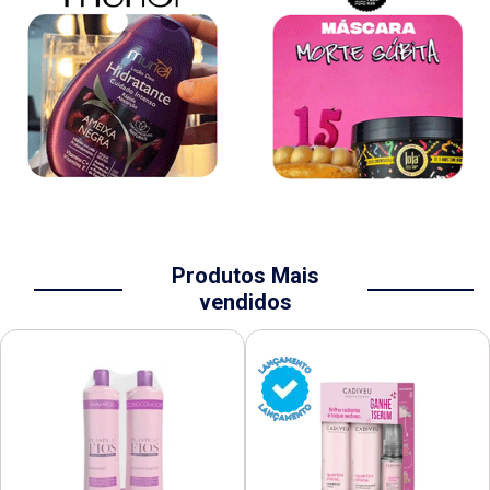
Produtos Mais
vendidos