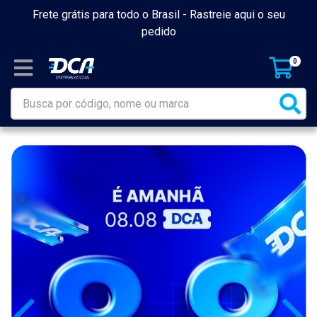
Frete grátis para todo o Brasil -
Rastreie aqui o seu
pedido
0