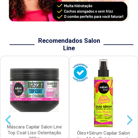
Recomendados Salon
Line
Máscara Capilar Salon Line
Top Coat Liso Ostentação
Óleo+Sérum Capilar Salon