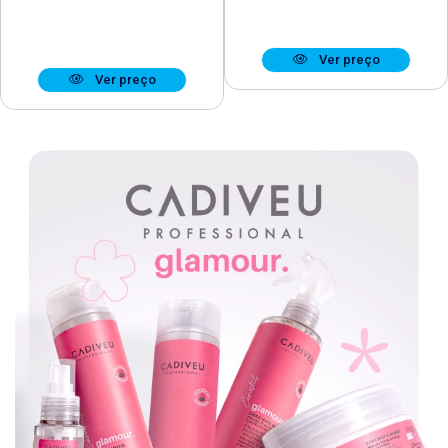
Ver preço
Ver preço