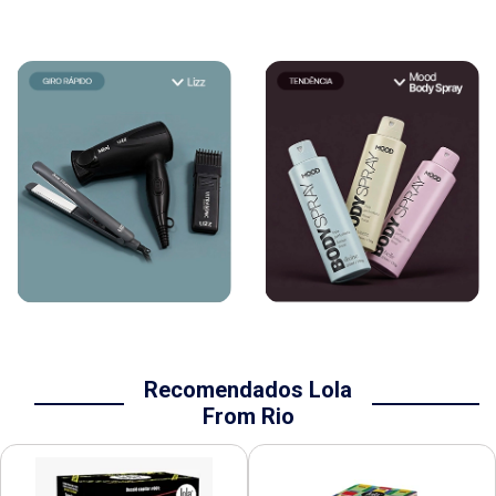
Recomendados Lola
From Rio