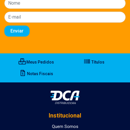
Meus Pedidos
Títulos
Notas Fiscais
Institucional
Quem Somos