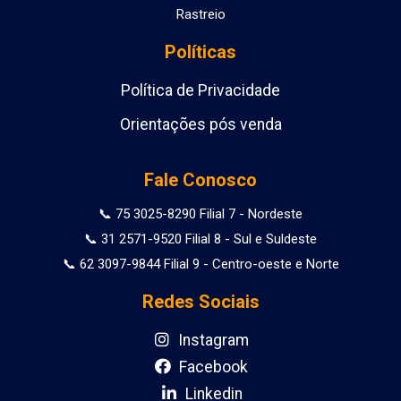
Rastreio
Políticas
Política de Privacidade
Orientações pós venda
Fale Conosco
📞 75 3025-8290 Filial 7 - Nordeste
📞 31 2571-9520 Filial 8 - Sul e Suldeste
📞 62 3097-9844 Filial 9 - Centro-oeste e Norte
Redes Sociais
Instagram
Facebook
Linkedin