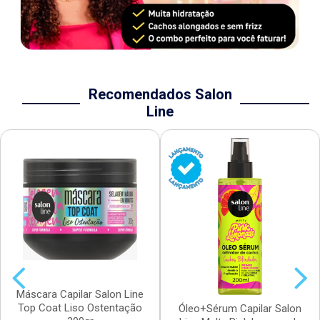
Recomendados Salon
Line
Máscara Capilar Salon Line
Top Coat Liso Ostentação
Óleo+Sérum Capilar Salon