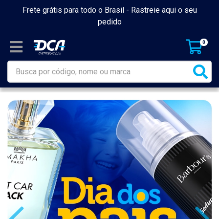
Frete grátis para todo o Brasil -
Rastreie aqui o seu
pedido
0