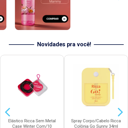
Novidades pra você!
Elástico Ricca Sem Metal
Spray Corpo/Cabelo Ricca
Case Winter Com/10
Colônia Go Sunny 34ml