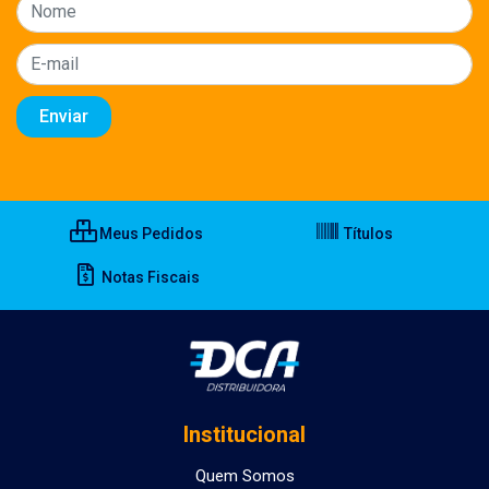
Meus Pedidos
Títulos
Notas Fiscais
Institucional
Quem Somos