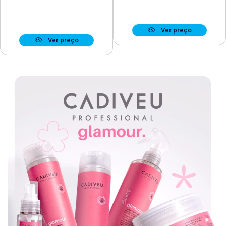
Ver preço
Ver preço