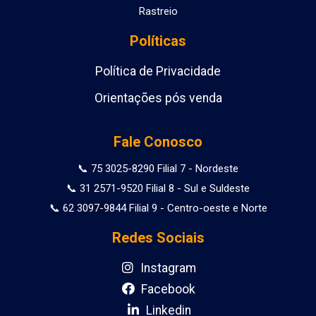
Rastreio
Políticas
Política de Privacidade
Orientações pós venda
Fale Conosco
📞 75 3025-8290 Filial 7 - Nordeste
📞 31 2571-9520 Filial 8 - Sul e Suldeste
📞 62 3097-9844 Filial 9 - Centro-oeste e Norte
Redes Sociais
Instagram
Facebook
Linkedin