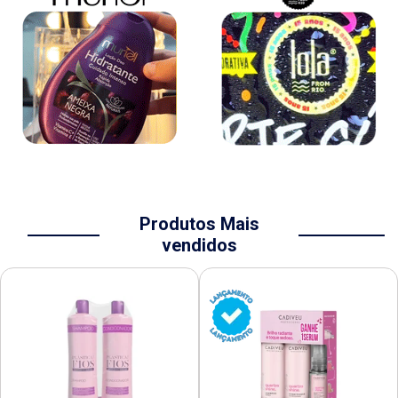
Produtos Mais
vendidos