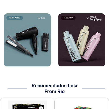
Recomendados Lola
From Rio