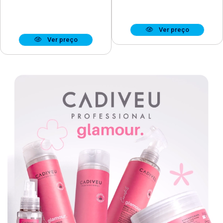
Ver preço
Ver preço