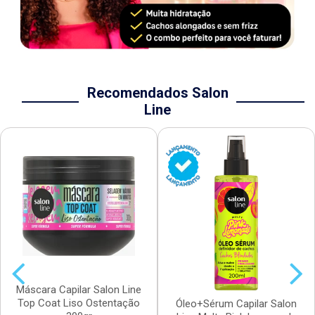
Recomendados Salon
Line
Máscara Capilar Salon Line
Top Coat Liso Ostentação
Óleo+Sérum Capilar Salon