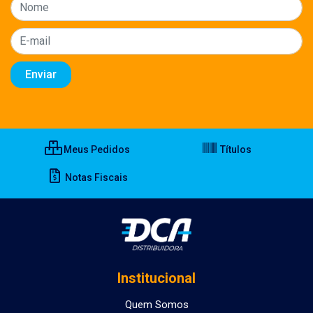
Meus Pedidos
Títulos
Notas Fiscais
Institucional
Quem Somos