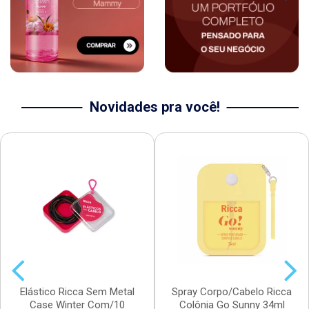
Novidades pra você!
Elástico Ricca Sem Metal
Spray Corpo/Cabelo Ricca
Case Winter Com/10
Colônia Go Sunny 34ml