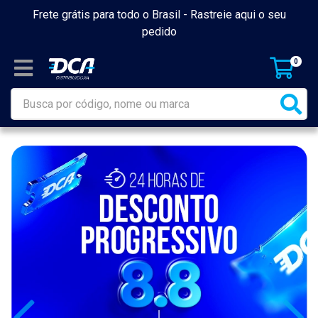
Frete grátis para todo o Brasil -
Rastreie aqui o seu
pedido
0