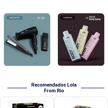
Recomendados Lola
From Rio