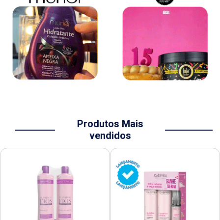
Produtos Mais
vendidos