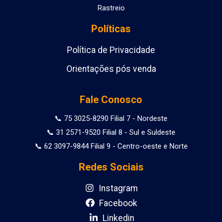
Rastreio
Políticas
Política de Privacidade
Orientações pós venda
Fale Conosco
📞 75 3025-8290 Filial 7 - Nordeste
📞 31 2571-9520 Filial 8 - Sul e Suldeste
📞 62 3097-9844 Filial 9 - Centro-oeste e Norte
Redes Sociais
Instagram
Facebook
Linkedin