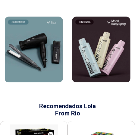
Recomendados Lola
From Rio