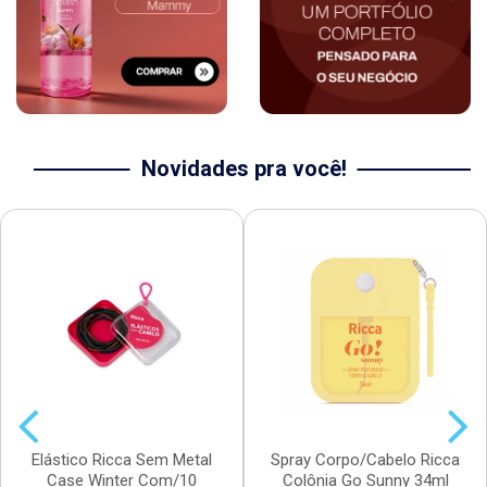
Novidades pra você!
Elástico Ricca Sem Metal
Spray Corpo/Cabelo Ricca
Case Winter Com/10
Colônia Go Sunny 34ml