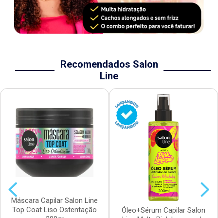
Recomendados Salon
Line
Máscara Capilar Salon Line
Top Coat Liso Ostentação
Óleo+Sérum Capilar Salon