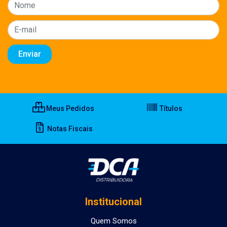
Meus Pedidos
Títulos
Notas Fiscais
Institucional
Quem Somos