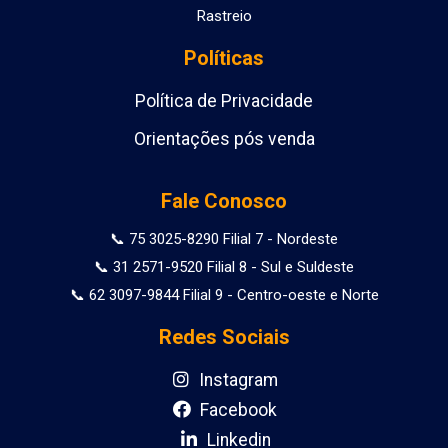
Rastreio
Políticas
Política de Privacidade
Orientações pós venda
Fale Conosco
📞 75 3025-8290 Filial 7 - Nordeste
📞 31 2571-9520 Filial 8 - Sul e Suldeste
📞 62 3097-9844 Filial 9 - Centro-oeste e Norte
Redes Sociais
Instagram
Facebook
Linkedin