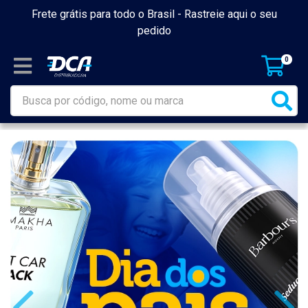
Frete grátis para todo o Brasil -
Rastreie aqui o seu
pedido
0