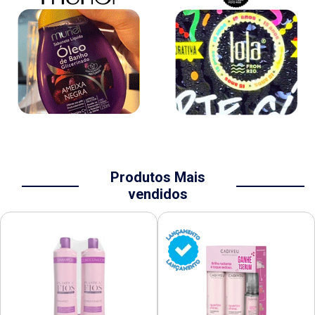
Produtos Mais
vendidos