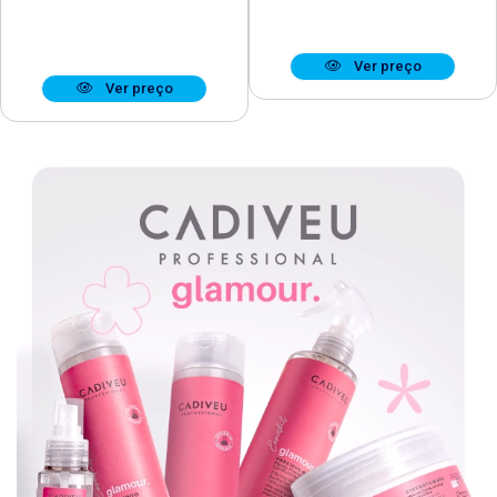
Ver preço
Ver preço